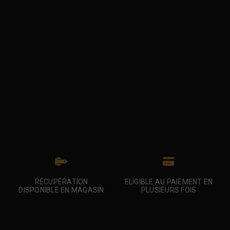
RÉCUPÉRATION
ELIGIBLE AU PAIEMENT EN
DISPONIBLE EN MAGASIN
PLUSIEURS FOIS