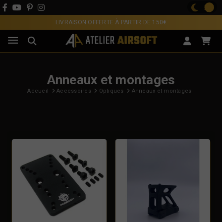
LIVRAISON OFFERTE À PARTIR DE 150€
Anneaux et montages
Accueil
Accessoires
Optiques
Anneaux et montages