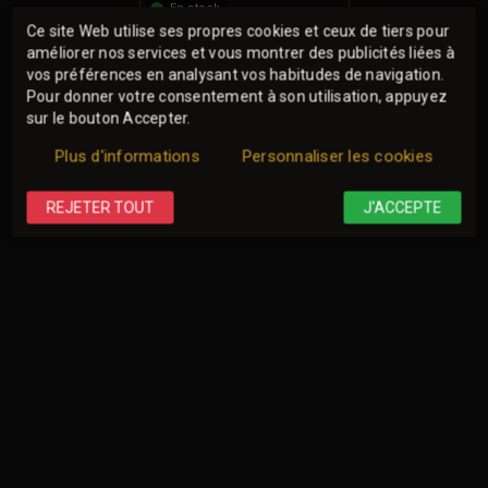
En stock
Ce site Web utilise ses propres cookies et ceux de tiers pour
DÉTAIL
améliorer nos services et vous montrer des publicités liées à
vos préférences en analysant vos habitudes de navigation.
Pour donner votre consentement à son utilisation, appuyez
sur le bouton Accepter.
Plus d'informations
Personnaliser les cookies
REJETER TOUT
J'ACCEPTE