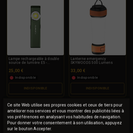
Lampe rechargeable à double
Lanterne emergency
source de lumière E5 -...
SKYWOODS 500 Lumens
25,00 €
33,00 €
Indisponible
Indisponible
INDISPONIBLE
INDISPONIBLE
Ce site Web utilise ses propres cookies et ceux de tiers pour
améliorer nos services et vous montrer des publicités liées à
vos préférences en analysant vos habitudes de navigation.
Pour donner votre consentement à son utilisation, appuyez
sur le bouton Accepter.