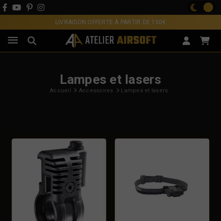
LIVRAISON OFFERTE À PARTIR DE 150€
Lampes et lasers
Accueil
Accessoires
Lampes et lasers