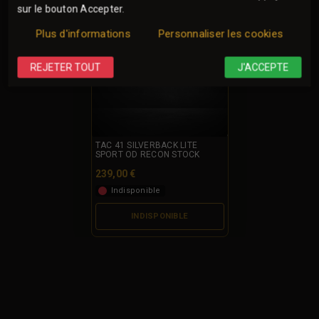
sur le bouton Accepter.
Plus d'informations
Personnaliser les cookies
REJETER TOUT
J'ACCEPTE
TAC 41 SILVERBACK LITE
SPORT OD RECON STOCK
239,00 €
Indisponible
INDISPONIBLE