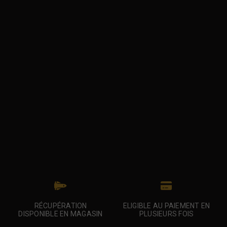
RÉCUPÉRATION
ELIGIBLE AU PAIEMENT EN
DISPONIBLE EN MAGASIN
PLUSIEURS FOIS