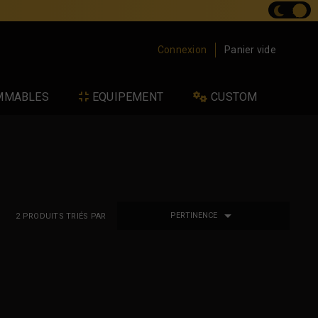
Connexion
Panier vide
MMABLES
EQUIPEMENT
CUSTOM

PERTINENCE
2
PRODUITS TRIÉS PAR