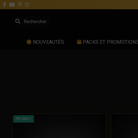
NOUVEAUTÉS
PACKS ET PROMOTION
PROMO !