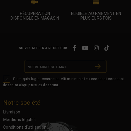
RÉCUPÉRATION
ELIGIBLE AU PAIEMENT EN
DISPONIBLE EN MAGASIN
PLUSIEURS FOIS
SUIVEZ ATELIER AIRSOFT SUR

Enim quis fugiat consequat elit minim nisi eu occaecat occaecat
deserunt aliquip nisi ex deserunt.
Notre société
Livraison
Mentions légales
Conditions d'utilisation