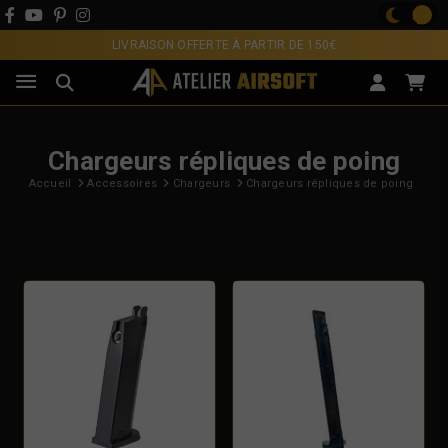
LIVRAISON OFFERTE À PARTIR DE 150€
Chargeurs répliques de poing
Accueil
Accessoires
Chargeurs
Chargeurs répliques de poing