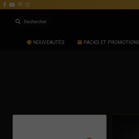
NOUVEAUTÉS
PACKS ET PROMOTION