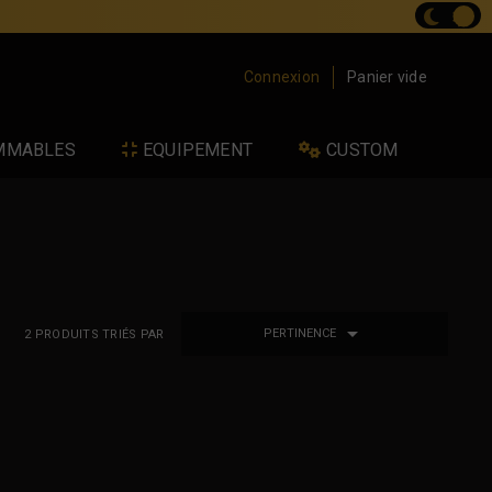
Connexion
Panier vide
MMABLES
EQUIPEMENT
CUSTOM

PERTINENCE
2
PRODUITS TRIÉS PAR