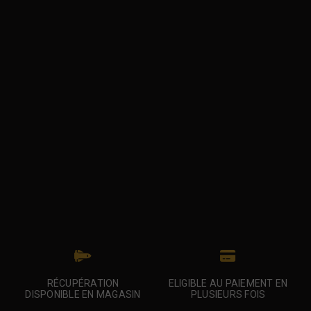
RÉCUPÉRATION
ELIGIBLE AU PAIEMENT EN
DISPONIBLE EN MAGASIN
PLUSIEURS FOIS