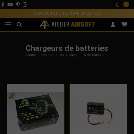
LIVRAISON OFFERTE À PARTIR DE 150€
Chargeurs de batteries
Accueil
Accessoires
Chargeurs de batteries