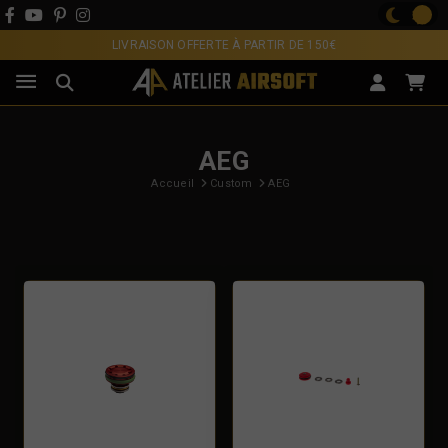
LIVRAISON OFFERTE À PARTIR DE 150€
AEG
Accueil
Custom
AEG