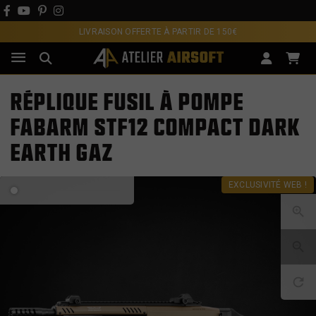
LIVRAISON OFFERTE À PARTIR DE 150€
RÉPLIQUE FUSIL À POMPE
FABARM STF12 COMPACT DARK
EARTH GAZ
EXCLUSIVITÉ WEB !