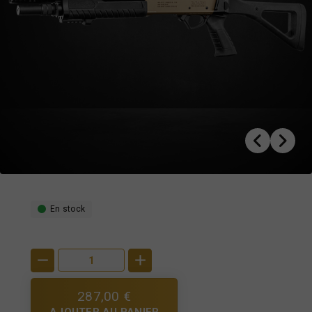
En stock
287,00 €
AJOUTER AU PANIER