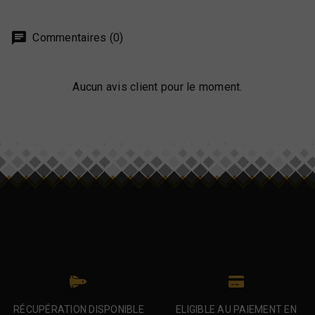
Commentaires (0)
Aucun avis client pour le moment.
RÉCUPÉRATION DISPONIBLE
ELIGIBLE AU PAIEMENT EN