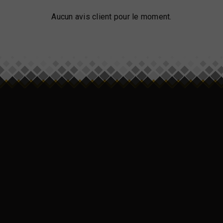
Aucun avis client pour le moment.