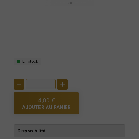
En stock
4,00 €
AJOUTER AU PANIER
Disponibilité