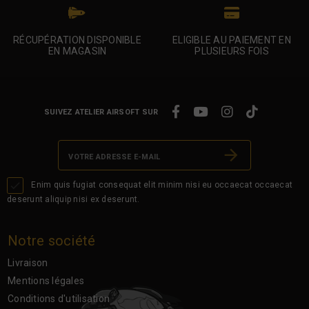
RÉCUPÉRATION DISPONIBLE
ELIGIBLE AU PAIEMENT EN
EN MAGASIN
PLUSIEURS FOIS
SUIVEZ ATELIER AIRSOFT SUR

Enim quis fugiat consequat elit minim nisi eu occaecat occaecat
deserunt aliquip nisi ex deserunt.
Notre société
Livraison
Mentions légales
Conditions d'utilisation